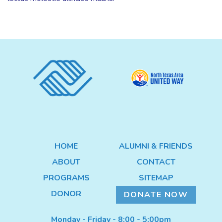
HOME
ALUMNI & FRIENDS
ABOUT
CONTACT
PROGRAMS
SITEMAP
DONOR
DONATE NOW
Monday - Friday - 8:00 - 5:00pm